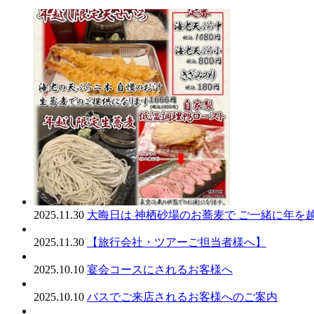
2025.11.30
大晦日は 神栖砂場のお蕎麦で ご一緒に年を
2025.11.30
【旅行会社・ツアーご担当者様へ】
2025.10.10
宴会コースにされるお客様へ
2025.10.10
バスでご来店されるお客様へのご案内