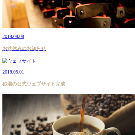
2018.08.08
お盆休みのお知らせ
2018.05.01
砂場の公式ウェブサイト完成