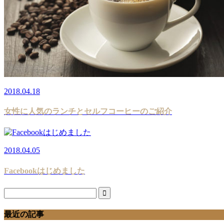
2018.04.18
女性に人気のランチとセルフコーヒーのご紹介
2018.04.05
Facebookはじめました
最近の記事