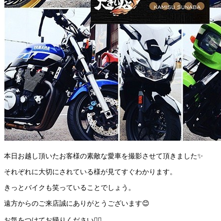
本日お越し頂いたお客様の素敵な愛車を撮影させて頂きました✨
それぞれに大切にされている様が見てすぐわかります。
きっとバイクも笑っていることでしょう。
遠方からのご来店誠にありがとうございます😊
お気をつけてお帰りください🙇‍♂️