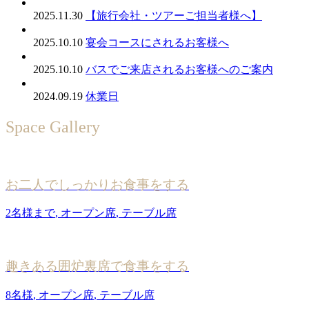
2025.11.30
【旅行会社・ツアーご担当者様へ】
2025.10.10
宴会コースにされるお客様へ
2025.10.10
バスでご来店されるお客様へのご案内
2024.09.19
休業日
Space Gallery
お二人でしっかりお食事をする
2名様まで
,
オープン席
,
テーブル席
趣きある囲炉裏席で食事をする
8名様
,
オープン席
,
テーブル席